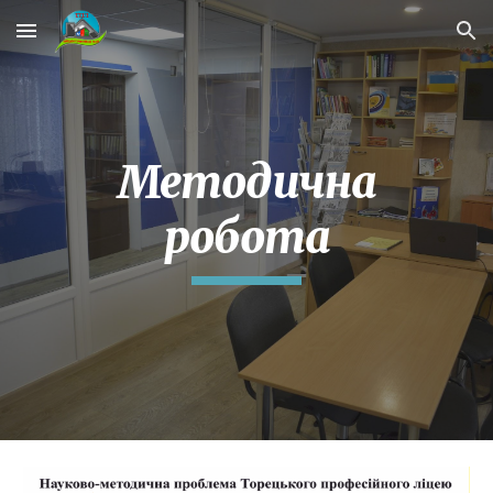
Skip to main content
Skip to navigation
Методична
робота