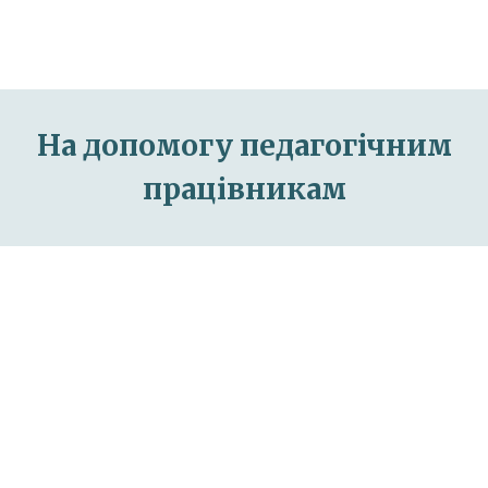
На допомогу педагогічним
працівникам