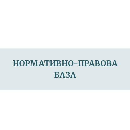
НОРМАТИВНО-ПРАВОВА
БАЗА