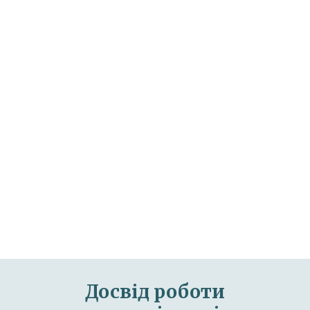
Досвід роботи