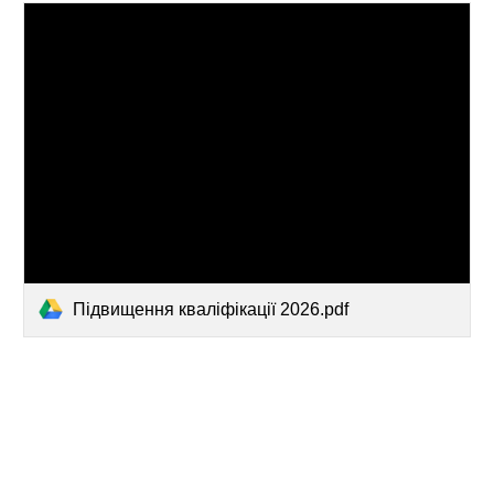
Підвищення кваліфікації 2026.pdf