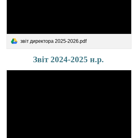
звіт директора 2025-2026.pdf
Звіт 2024-2025 н.р
.