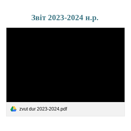
Звіт 2023-2024 н.р
.
zvut dur 2023-2024.pdf