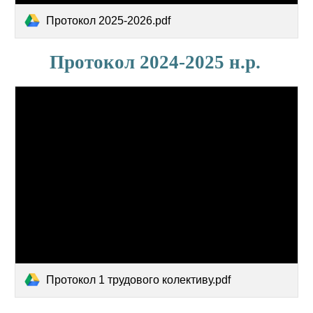
Протокол 2025-2026.pdf
Протокол 2024-2025 н.р
.
Протокол 1 трудового колективу.pdf