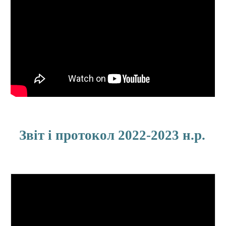
Звіт і протокол 2022-2023 н.р.