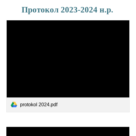
Протокол 2023-2024 н.р
.
protokol 2024.pdf